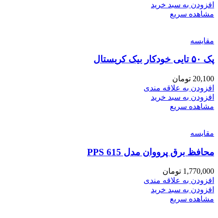
افزودن به سبد خرید
مشاهده سریع
مقایسه
پک ۵۰ تایی خودکار بیک کریستال
20,100
تومان
افزودن به علاقه مندی
افزودن به سبد خرید
مشاهده سریع
مقایسه
محافظ برق پرووان مدل PPS 615
1,770,000
تومان
افزودن به علاقه مندی
افزودن به سبد خرید
مشاهده سریع