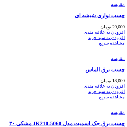
مقایسه
چسب نواری شیشه ای
29,000
تومان
افزودن به علاقه مندی
افزودن به سبد خرید
مشاهده سریع
مقایسه
چسب برق الماس
18,000
تومان
افزودن به علاقه مندی
افزودن به سبد خرید
مشاهده سریع
مقایسه
چسب برق جک اسمیت مدل JK210-5060 مشکی ۳۰