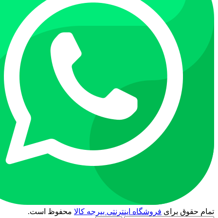
تمام حقوق برای
فروشگاه اینترنتی بیرجه کالا
محفوظ است.