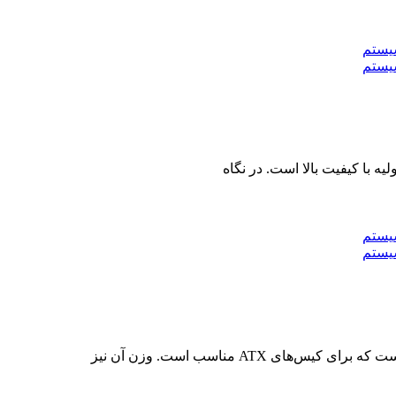
ه با کیفیت بالا است. در نگاه