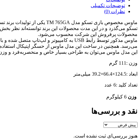
توضیحات تکمیلی
نظرات (0)
ماوس مخصوص بازی تسکو مدل GA
تسکو می‌گذرد و در این مدت محصولات این برند توانسته‌اند نظر بخش
محصولات پرفروش این شرکت محسوب می‌شود.
می‌رسد. همچنین در ساخت این مدل ماوس از حسگر اپتیکال استفاده ش
این مدل ماوس می‌توان به طراحی بسیار خاص و منحصربه‌فرد و وزن
وزن :111 گرم
ابعاد :124.5×66.4×39.2 میلی‌متر
تعداد کلید :6 عدد
وزن
6 کیلوگرم
نقد و بررسی‌ها
هنوز بررسی‌ای ثبت نشده است.