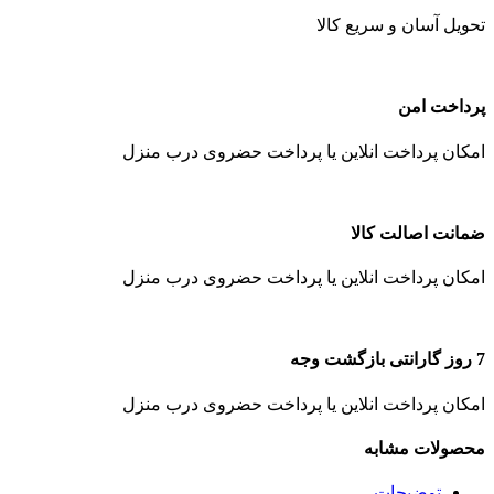
تحویل آسان و سریع کالا
پرداخت امن
امکان پرداخت انلاین یا پرداخت حضروی درب منزل
ضمانت اصالت کالا
امکان پرداخت انلاین یا پرداخت حضروی درب منزل
7 روز گارانتی بازگشت وجه
امکان پرداخت انلاین یا پرداخت حضروی درب منزل
محصولات مشابه
توضیحات