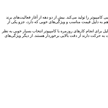
 لوازم جانبی کامپیوتر را تولید می‌کند. بیش از دو دهه از آغاز فعالیت‌های برند
هم به دلیل قیمت مناسب و ویژگی‌های خوبی که دارد، جزو یکی از
و لپ‌تاپ متصل شده و با سیم کار می‌کند. محدوده دقت این ماوس حدود 3200 است. به همین دلیل برای انجام کارهای روزمره با کامپیوتر انتخاب بسیار خوبی به نظر
 حرکت دارند از دقت بالایی برخوردار هستند. از دیگر ویژگی‌های