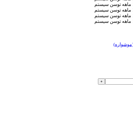
موشواره)