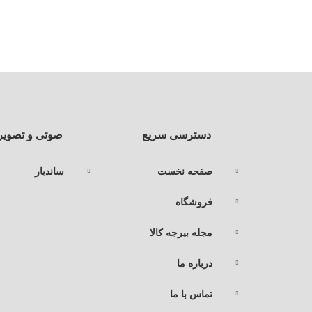
دسترسی سریع
صوتی و تصوی
صفحه نخست
ساندبار
فروشگاه
مجله بیرجه کالا
درباره ما
تماس با ما