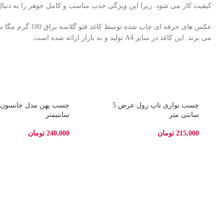
کیفیت کار می شود. زیرا این ویژگی جذب مناسب و کامل جوهر را به دنبال
می برند. این کاغذ در سایز A4 تولید و به بازار ارائه شده است.
چسب نواری تاپ رول عرض 5
سانتی متر
سانتیمتر
215,000
تومان
240,000
تومان