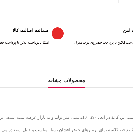
 امن
ضمانت اصالت کالا
اخت انلاین یا پرداخت حضروی درب منزل
امکان پرداخت انلاین یا پرداخت 
محصولات مشابه
به ذکر است که این نوع کاغذ فتو گلاسه برای پرینترهای جوهر افشان بسیار مناسب و قابل 