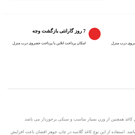
7 روز گارانتی بازگشت وجه
حضروی درب منزل
امکان پرداخت انلاین یا پرداخت حضروی درب منزل
استفاده می باشد. استفاده از این نوع کاغذ گلاسه در چاپ جوهر افشان باعث افزایش