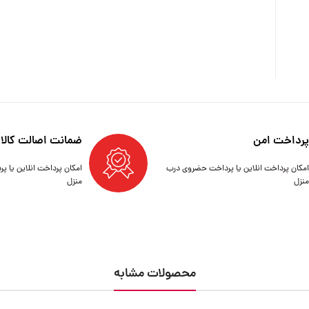
پرداخت امن
ضمانت اصالت کالا
امکان پرداخت انلاین یا پرداخت حضروی درب
امکان پرداخت انلاین یا 
منزل
منزل
محصولات مشابه