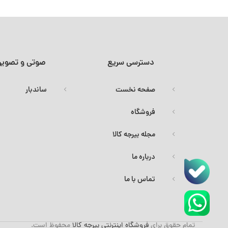
دسترسی سریع
صوتی و تصویر
صفحه نخست
ساندبار
فروشگاه
مجله بیرجه کالا
درباره ما
تماس با ما
تمام حقوق برای
فروشگاه اینترنتی بیرجه کالا
محفوظ است.