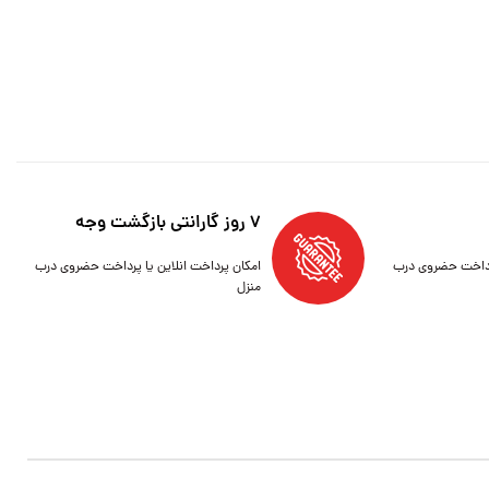
7 روز گارانتی بازگشت وجه
پرداخت حضروی درب
امکان پرداخت انلاین یا پرداخت حضروی درب
منزل