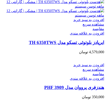
افزودن به سبد خرید
مشاهده سریع
مقایسه
افزودن به علاقه مندی
ایرپادز بلوتوثی تسکو مدل TH 6350TWS
4,579,000
تومان
افزودن به سبد خرید
مشاهده سریع
مقایسه
افزودن به علاقه مندی
هندزفری پرووان مدل PHF 3909
350,000
تومان