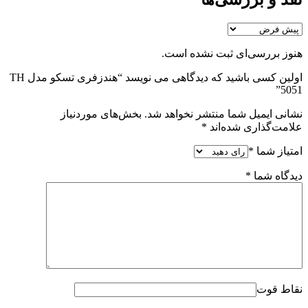
هنوز بررسی‌ای ثبت نشده است.
اولین کسی باشید که دیدگاهی می نویسد “هندزفری تسکو مدل TH
5051”
نشانی ایمیل شما منتشر نخواهد شد.
بخش‌های موردنیاز
علامت‌گذاری شده‌اند
*
امتیاز شما
*
دیدگاه شما
*
نقاط قوت