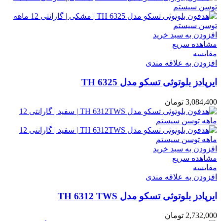
افزودن به سبد خرید
مشاهده سریع
مقایسه
افزودن به علاقه مندی
ایرپادز بلوتوثی تسکو مدل TH 6325
3,084,400
تومان
افزودن به سبد خرید
مشاهده سریع
مقایسه
افزودن به علاقه مندی
ایرپادز بلوتوثی تسکو مدل TH 6312 TWS
2,732,000
تومان