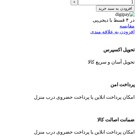
افزودن به سبد خرید
در ۴ قسط با دیجی‌پی
مقایسه
افزودن به علاقه مندی
تحویل اکسپرس
تحویل آسان و سریع کالا
پرداخت امن
امکان پرداخت انلاین یا پرداخت حضروی درب منزل
ضمانت اصالت کالا
امکان پرداخت انلاین یا پرداخت حضروی درب منزل